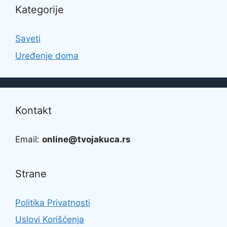
Kategorije
Saveti
Uređenje doma
Kontakt
Email:
online@tvojakuca.rs
Strane
Politika Privatnosti
Uslovi Korišćenja